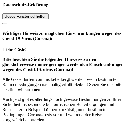
Datenschutz-Erklärung
dieses Fenster schließen
Wichtiger Hinweis zu möglichen Ein­schränk­ungen wegen des
Covid-19-Virus (Corona):
Liebe Gäste!
Bitte beachten Sie die folgenden Hinweise zu den
glücklicherweise immer geringer werdenden Einschränkungen
wegen des Covid-19-Virus (Corona)!
Alle Gäste dürfen von uns beherbergt werden, wenn bestimmte
Rahmenbedingungen nachhaltig erfüllt bleiben! Seien Sie uns bitte
herzlich willkommen!
Auch jetzt gibt es allerdings noch gewisse Bestimmungen zu Ihrer
Sicherheit insbesondere bei touristischen Beherbergungen und
Reisen – zum Beispiel können kurzfristig unter bestimmten
Bedingungen Corona-Tests vor und während der Reise
vorgeschrieben werden.