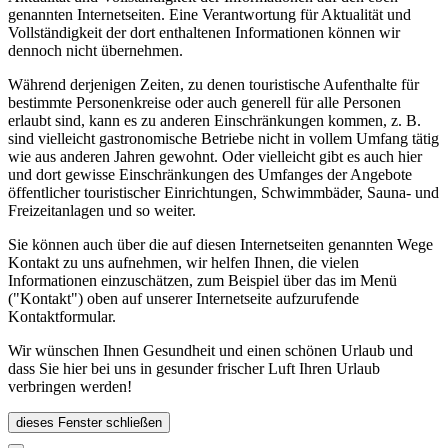
genannten Internetseiten. Eine Verantwortung für Aktualität und
Vollständigkeit der dort enthaltenen Informationen können wir
dennoch nicht übernehmen.
Während derjenigen Zeiten, zu denen touristische Aufenthalte für
bestimmte Personenkreise oder auch generell für alle Personen
erlaubt sind, kann es zu anderen Einschränkungen kommen, z. B.
sind vielleicht gastronomische Betriebe nicht in vollem Umfang tätig
wie aus anderen Jahren gewohnt. Oder vielleicht gibt es auch hier
und dort gewisse Einschränkungen des Umfanges der Angebote
öffentlicher touristischer Einrichtungen, Schwimmbäder, Sauna- und
Freizeitanlagen und so weiter.
Sie können auch über die auf diesen Internetseiten genannten Wege
Kontakt zu uns aufnehmen, wir helfen Ihnen, die vielen
Informationen einzuschätzen, zum Beispiel über das im Menü
("Kontakt") oben auf unserer Internetseite aufzurufende
Kontaktformular.
Wir wünschen Ihnen Gesundheit und einen schönen Urlaub und
dass Sie hier bei uns in gesunder frischer Luft Ihren Urlaub
verbringen werden!
dieses Fenster schließen